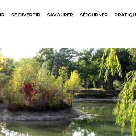
IR
SE DIVERTIR
SAVOURER
SÉJOURNER
PRATIQU