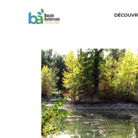
DÉCOUVR