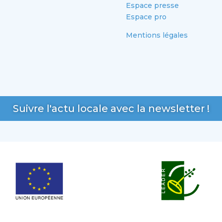
Espace presse
Espace pro
Mentions légales
Suivre l'actu locale avec la newsletter !