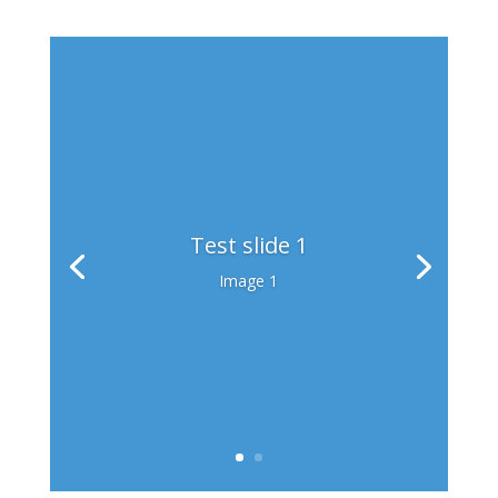
Test slide 1
Image 1