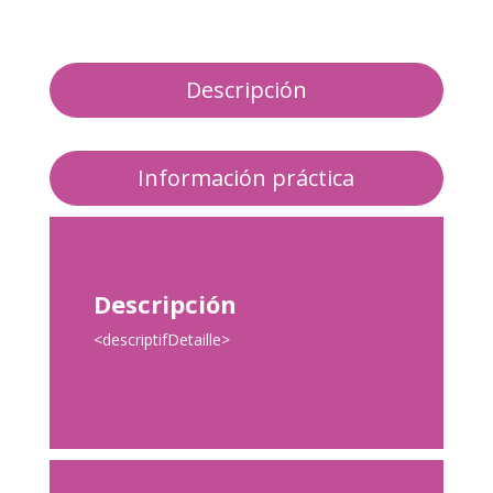
Descripción
Información práctica
Descripción
<descriptifDetaille>