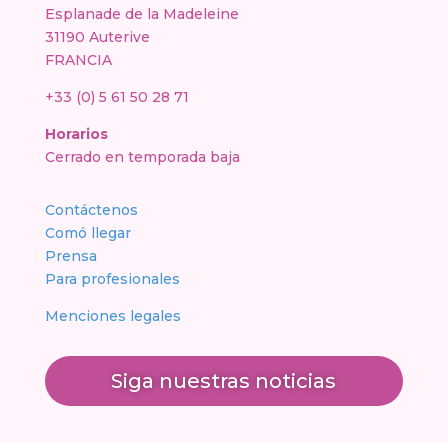
Esplanade de la Madeleine
31190 Auterive
FRANCIA
+33 (0) 5 61 50 28 71
Horarios
Cerrado en temporada baja
Contáctenos
Comó llegar
Prensa
Para profesionales
Menciones legales
Siga nuestras noticias