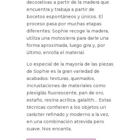
decorativas a partir de la madera que
encuentra y trabaja a partir de
bocetos espontáneos y únicos. El
proceso pasa por muchas etapas
diferentes: Sophie recoge la madera,
utiliza una motosierra para darle una
forma aproximada, luego gira y, por
último, enrolla el material.
Lo especial de la mayoría de las piezas
de Sophie es la gran variedad de
acabados: texturas, quemados,
incrustaciones de materiales como
plexiglás fluorescente, pan de oro,
estaño, resina acrílica, galalith… Estas
técnicas confieren a los objetos un
carácter refinado y moderno a la vez,
en una combinación atrevida pero
suave. Nos encanta.