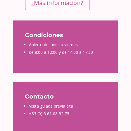
¿Más información?
Condiciones
Abierto de lunes a viernes
de 8:00 a 12:00 y de 14:00 a 17:30
Contacto
Visita guiada previa cita
+33 (0) 5 61 08 52 75