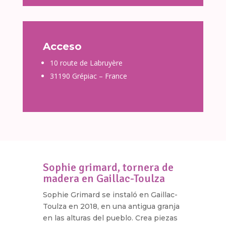
Acceso
10 route de Labruyère
31190 Grépiac – France
Sophie grimard, tornera de
madera en Gaillac-Toulza
Sophie Grimard se instaló en Gaillac-
Toulza en 2018, en una antigua granja
en las alturas del pueblo. Crea piezas