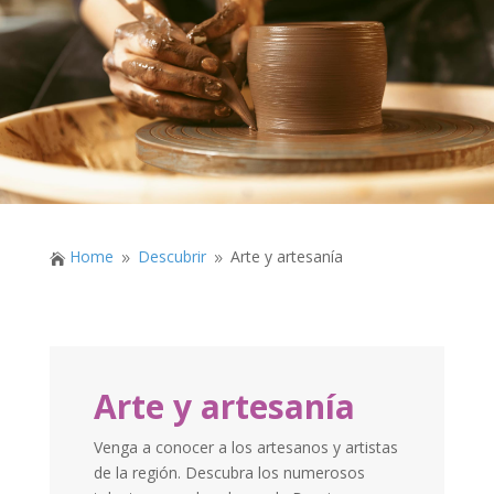
Home
Descubrir
Arte y artesanía

9
9
Arte y artesanía
Venga a conocer a los artesanos y artistas
de la región. Descubra los numerosos