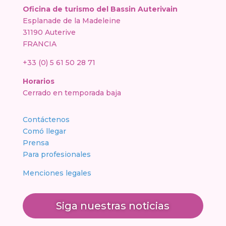
Oficina de turismo del Bassin Auterivain
Esplanade de la Madeleine
31190 Auterive
FRANCIA
+33 (0) 5 61 50 28 71
Horarios
Cerrado en temporada baja
Contáctenos
Comó llegar
Prensa
Para profesionales
Menciones legales
Siga nuestras noticias