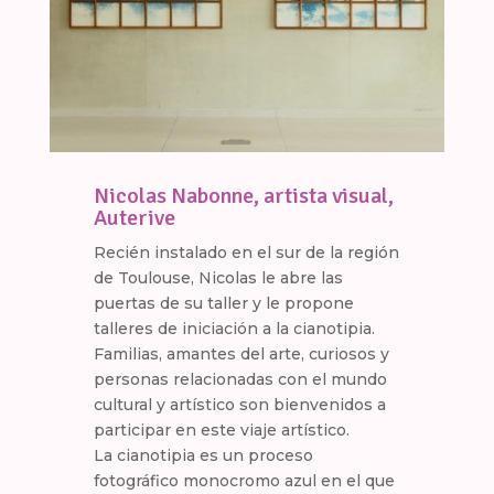
Nicolas Nabonne, artista visual,
Auterive
Recién instalado en el sur de la región
de Toulouse, Nicolas le abre las
puertas de su taller y le propone
talleres de iniciación a la cianotipia.
Familias, amantes del arte, curiosos y
personas relacionadas con el mundo
cultural y artístico son bienvenidos a
participar en este viaje artístico.
La cianotipia es un proceso
fotográfico monocromo azul en el que