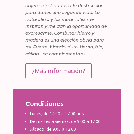
objetos destinados a la destrucción
para darles una segunda vida. La
naturaleza y los materiales me
inspiran y me dan la oportunidad de
expresarme. Combinar hierro y
madera es una elección obvia para
mí. Fuerte, blando, duro, tierno, frío,
cálido… se complementan».
¿Más información?
Conditiones
Lunes, de 14.00 a 17.00 horas
De martes a viernes, de 9.00 a 17.00
Sábado, de 9.00 a 12.00