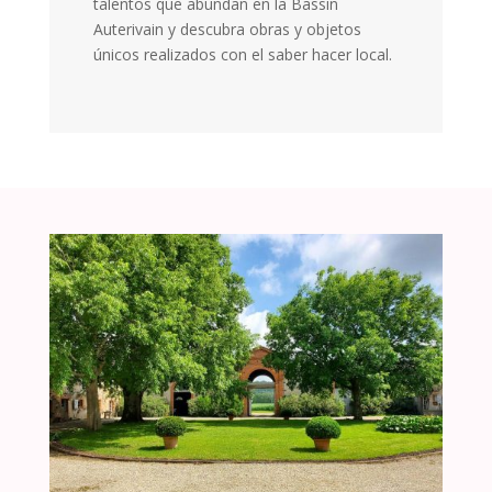
talentos que abundan en la Bassin
Auterivain y descubra obras y objetos
únicos realizados con el saber hacer local.