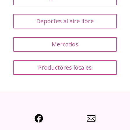
Deportes al aire libre
Mercados
Productores locales

