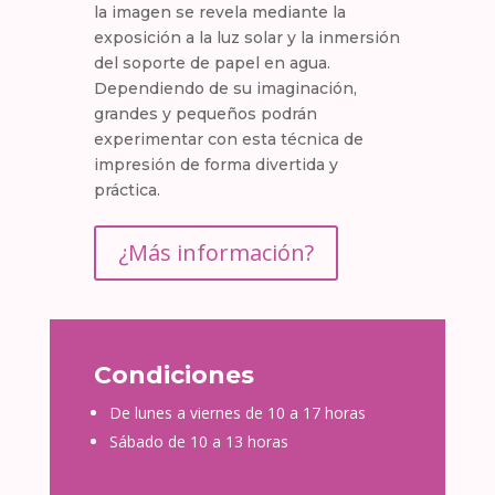
la imagen se revela mediante la
exposición a la luz solar y la inmersión
del soporte de papel en agua.
Dependiendo de su imaginación,
grandes y pequeños podrán
experimentar con esta técnica de
impresión de forma divertida y
práctica.
¿Más información?
Condiciones
De lunes a viernes de 10 a 17 horas
Sábado de 10 a 13 horas