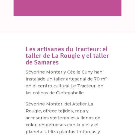
Les artisanes du Tracteur: el
taller de La Rougie y el taller
de Samares
Séverine Monter y Cécile Cuny han
instalado un taller artesanal de 70 m²
en el centro cultural Le Tracteur, en
las colinas de Cintegabelle.
Séverine Monter, del Atelier La
Rougie, ofrece tejidos, ropa y
accesorios sostenibles y llenos de
color, respetuosos con la piel y el
planeta. Utiliza plantas tintóreas y