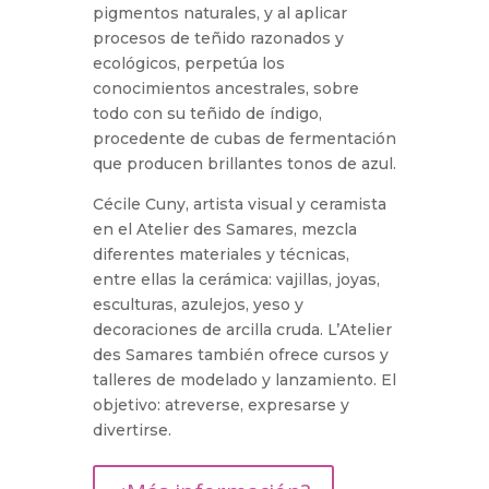
pigmentos naturales, y al aplicar
procesos de teñido razonados y
ecológicos, perpetúa los
conocimientos ancestrales, sobre
todo con su teñido de índigo,
procedente de cubas de fermentación
que producen brillantes tonos de azul.
Cécile Cuny, artista visual y ceramista
en el Atelier des Samares, mezcla
diferentes materiales y técnicas,
entre ellas la cerámica: vajillas, joyas,
esculturas, azulejos, yeso y
decoraciones de arcilla cruda. L’Atelier
des Samares también ofrece cursos y
talleres de modelado y lanzamiento. El
objetivo: atreverse, expresarse y
divertirse.