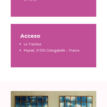
Acceso
Le Tracteur
Peyrail, 31550 Cintegabelle – France