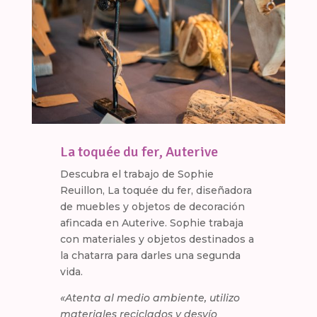
La toquée du fer, Auterive
Descubra el trabajo de Sophie
Reuillon, La toquée du fer, diseñadora
de muebles y objetos de decoración
afincada en Auterive. Sophie trabaja
con materiales y objetos destinados a
la chatarra para darles una segunda
vida.
«Atenta al medio ambiente, utilizo
materiales reciclados y desvío