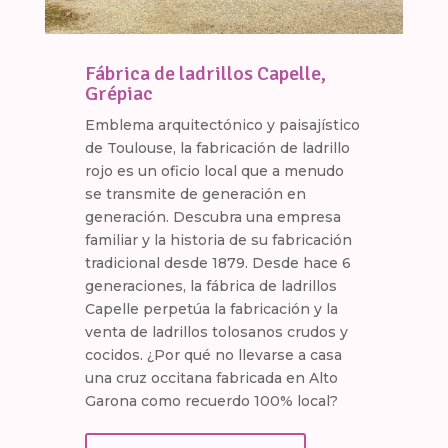
Fábrica de ladrillos Capelle,
Grépiac
Emblema arquitectónico y paisajístico
de Toulouse, la fabricación de ladrillo
rojo es un oficio local que a menudo
se transmite de generación en
generación. Descubra una empresa
familiar y la historia de su fabricación
tradicional desde 1879. Desde hace 6
generaciones, la fábrica de ladrillos
Capelle perpetúa la fabricación y la
venta de ladrillos tolosanos crudos y
cocidos. ¿Por qué no llevarse a casa
una cruz occitana fabricada en Alto
Garona como recuerdo 100% local?