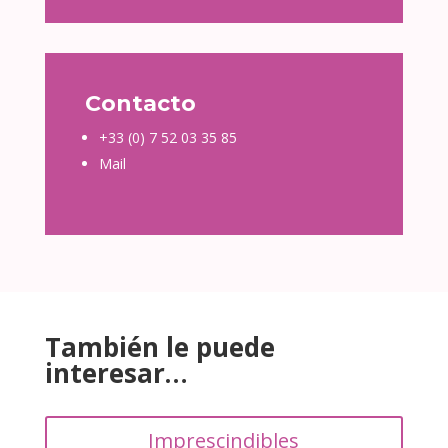
Contacto
+33 (0) 7 52 03 35 85
Mail
También le puede
interesar…
Imprescindibles