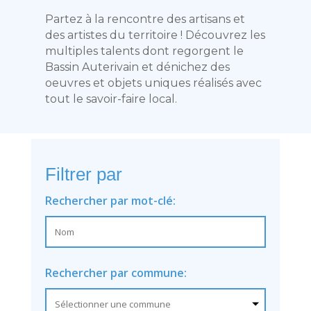
Partez à la rencontre des artisans et
des artistes du territoire ! Découvrez les
multiples talents dont regorgent le
Bassin Auterivain et dénichez des
oeuvres et objets uniques réalisés avec
tout le savoir-faire local.
Filtrer par
Rechercher par mot-clé:
Rechercher par commune: