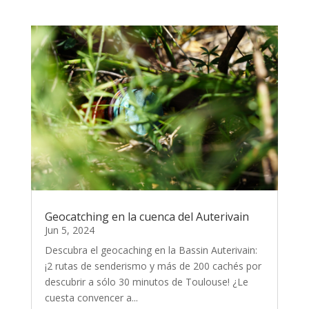
Geocatching en la cuenca del Auterivain
Jun 5, 2024
Descubra el geocaching en la Bassin Auterivain:
¡2 rutas de senderismo y más de 200 cachés por
descubrir a sólo 30 minutos de Toulouse! ¿Le
cuesta convencer a...