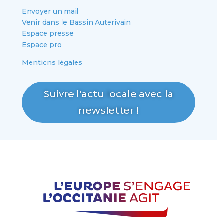
Envoyer un mail
Venir dans le Bassin Auterivain
Espace presse
Espace pro
Mentions légales
Suivre l'actu locale avec la
newsletter !