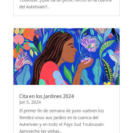
del Auterivain?...
Cita en los Jardines 2024
Jun 5, 2024
El primer fin de semana de junio vuelven los
Rendez-vous aux Jardins en la cuenca del
Auterivain y en todo el Pays Sud Toulousain.
Aproveche las visitas...