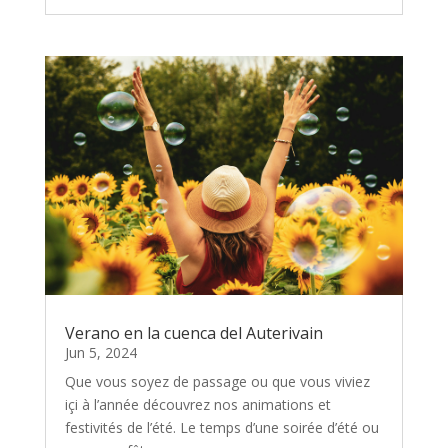
Verano en la cuenca del Auterivain
Jun 5, 2024
Que vous soyez de passage ou que vous viviez
içi à l’année découvrez nos animations et
festivités de l’été. Le temps d’une soirée d’été ou