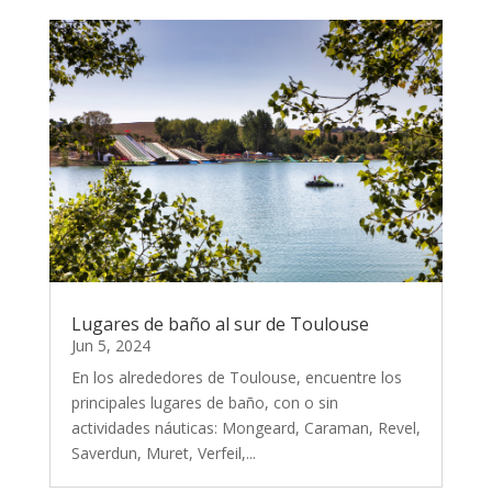
Lugares de baño al sur de Toulouse
Jun 5, 2024
En los alrededores de Toulouse, encuentre los
principales lugares de baño, con o sin
actividades náuticas: Mongeard, Caraman, Revel,
Saverdun, Muret, Verfeil,...