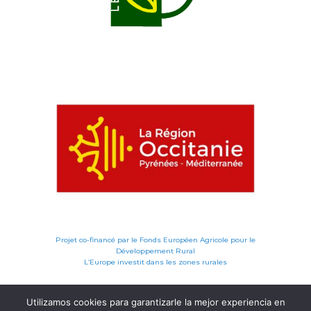
Projet co-financé par le Fonds Européen Agricole pour le
Développement Rural
L’Europe investit dans les zones rurales
Utilizamos cookies para garantizarle la mejor experiencia en