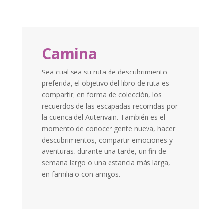
Camina
Sea cual sea su ruta de descubrimiento
preferida, el objetivo del libro de ruta es
compartir, en forma de colección, los
recuerdos de las escapadas recorridas por
la cuenca del Auterivain. También es el
momento de conocer gente nueva, hacer
descubrimientos, compartir emociones y
aventuras, durante una tarde, un fin de
semana largo o una estancia más larga,
en familia o con amigos.