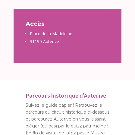
Accès
Place de la Madeleine
31190 Auterive
Parcours historique d’Auterive
Suivez le guide papier ! Retrouvez le
parcours du circuit historique ci-dessous
et parcourez Auterive en vous laissant
piéger (ou pas) par le quizz patrimoine !
En fin de visite, ne ratez pas le Musée