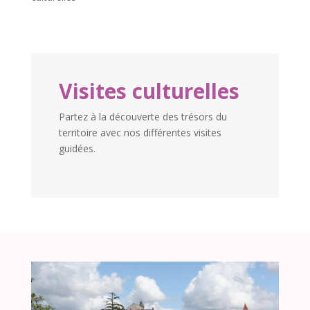
Visites culturelles
Partez à la découverte des trésors du
territoire avec nos différentes visites
guidées.