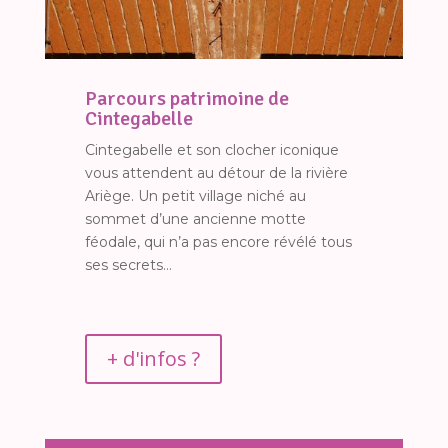
Parcours patrimoine de
Cintegabelle
Cintegabelle et son clocher iconique
vous attendent au détour de la rivière
Ariège. Un petit village niché au
sommet d’une ancienne motte
féodale, qui n’a pas encore révélé tous
ses secrets…
+ d'infos ?