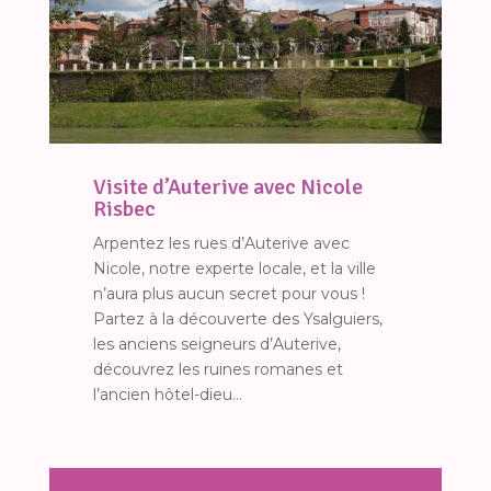
Visite d’Auterive avec Nicole
Risbec
Arpentez les rues d’Auterive avec
Nicole, notre experte locale, et la ville
n’aura plus aucun secret pour vous !
Partez à la découverte des Ysalguiers,
les anciens seigneurs d’Auterive,
découvrez les ruines romanes et
l’ancien hôtel-dieu…