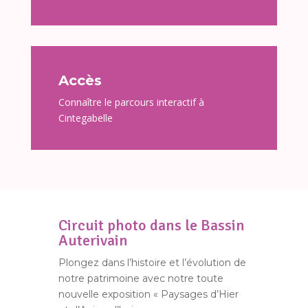
Accès
Connaître le parcours interactif à
Cintegabelle
Circuit photo dans le Bassin
Auterivain
Plongez dans l’histoire et l’évolution de
notre patrimoine avec notre toute
nouvelle exposition « Paysages d’Hier