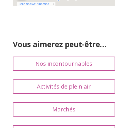
Vous aimerez peut-être…
Nos incontournables
Activités de plein air
Marchés