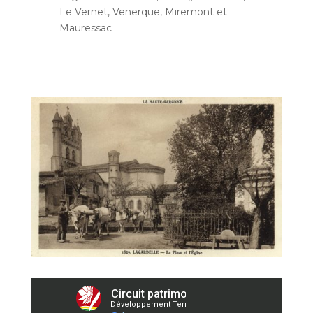
Le Vernet, Venerque, Miremont et
Mauressac