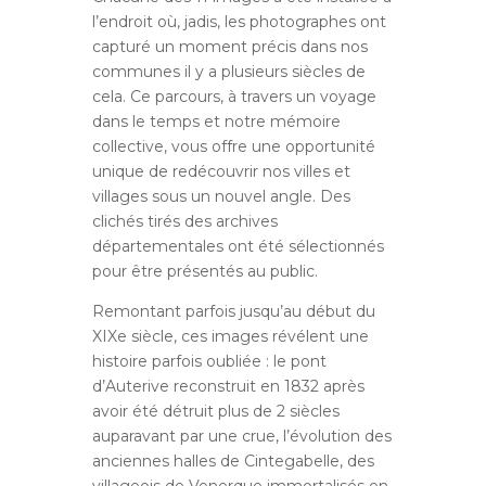
l’endroit où, jadis, les photographes ont
capturé un moment précis dans nos
communes il y a plusieurs siècles de
cela. Ce parcours, à travers un voyage
dans le temps et notre mémoire
collective, vous offre une opportunité
unique de redécouvrir nos villes et
villages sous un nouvel angle. Des
clichés tirés des archives
départementales ont été sélectionnés
pour être présentés au public.
Remontant parfois jusqu’au début du
XIXe siècle, ces images révélent une
histoire parfois oubliée : le pont
d’Auterive reconstruit en 1832 après
avoir été détruit plus de 2 siècles
auparavant par une crue, l’évolution des
anciennes halles de Cintegabelle, des