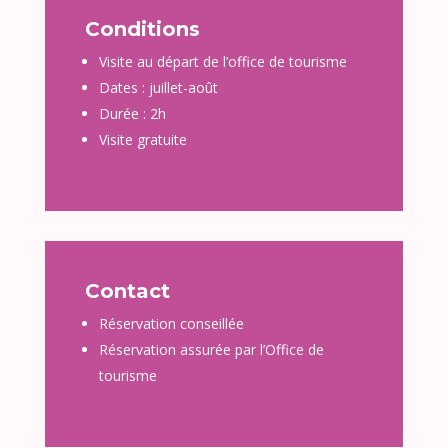
Conditions
Visite au départ de l’office de tourisme
Dates : juillet-août
Durée : 2h
Visite gratuite
Contact
Réservation conseillée
Réservation assurée par l’Office de
tourisme