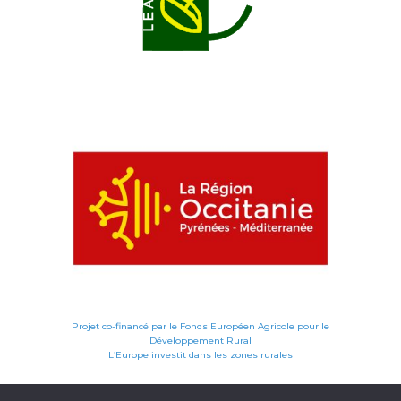
Projet co-financé par le Fonds Européen Agricole pour le
Développement Rural
L’Europe investit dans les zones rurales