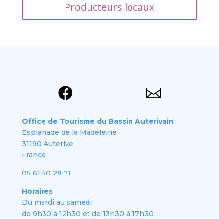
Producteurs locaux


Office de Tourisme du Bassin Auterivain
Esplanade de la Madeleine
31190 Auterive
France
05 61 50 28 71
Horaires
Du mardi au samedi
de 9h30 à 12h30 et de 13h30 à 17h30