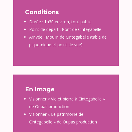
Conditions
Durée : 1h30 environ, tout public
Point de départ : Pont de Cintegabelle
Arrivée : Moulin de Cintegabelle (table de
pique-nique et point de vue)
En image
Visionner «
Vie et pierre à Cintegabelle
»
de Oupas production
Visionner «
Le patrimoine de
Cintegabelle
» de Oupas production