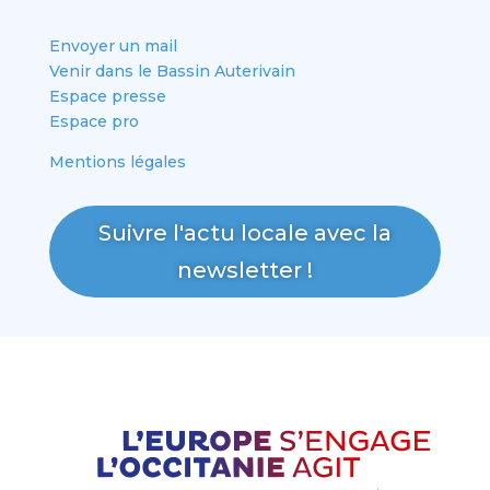
Envoyer un mail
Venir dans le Bassin Auterivain
Espace presse
Espace pro
Mentions légales
Suivre l'actu locale avec la
newsletter !