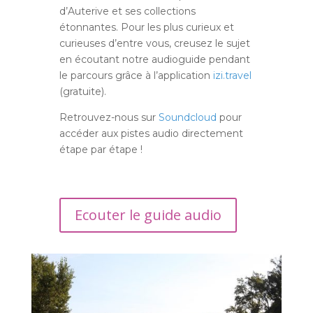
d’Auterive et ses collections
étonnantes. Pour les plus curieux et
curieuses d’entre vous, creusez le sujet
en écoutant notre audioguide pendant
le parcours grâce à l’application
izi.travel
(gratuite).
Retrouvez-nous sur
Soundcloud
pour
accéder aux pistes audio directement
étape par étape !
Ecouter le guide audio