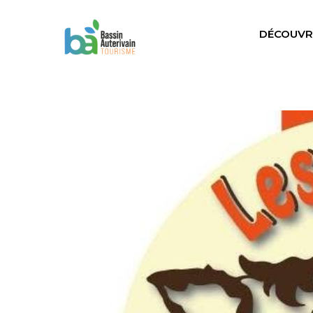
DÉCOUVR