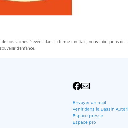
it de nos vaches élevées dans la ferme familiale, nous fabriquons des
 souvenir d’enfance.


Envoyer un mail
Venir dans le Bassin Auter
Espace presse
Espace pro