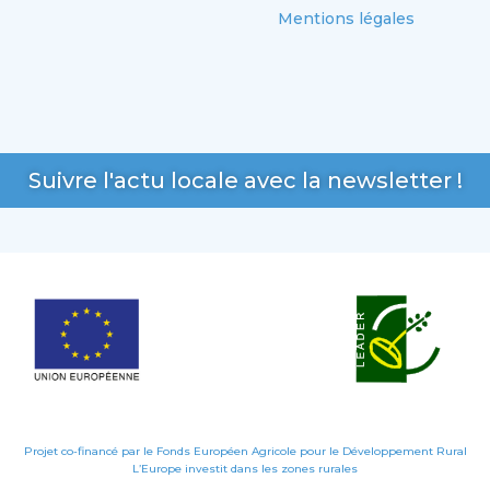
Mentions légales
Suivre l'actu locale avec la newsletter !
Projet co-financé par le Fonds Européen Agricole pour le Développement Rural
L’Europe investit dans les zones rurales