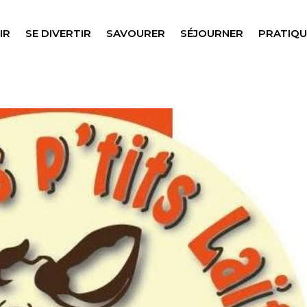
IR
SE DIVERTIR
SAVOURER
SÉJOURNER
PRATIQU