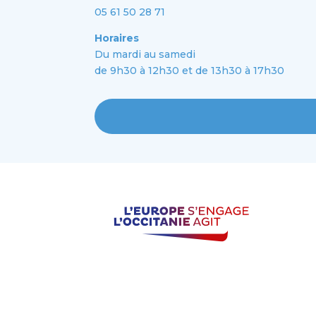
05 61 50 28 71
Horaires
Du mardi au samedi
de 9h30 à 12h30 et de 13h30 à 17h30