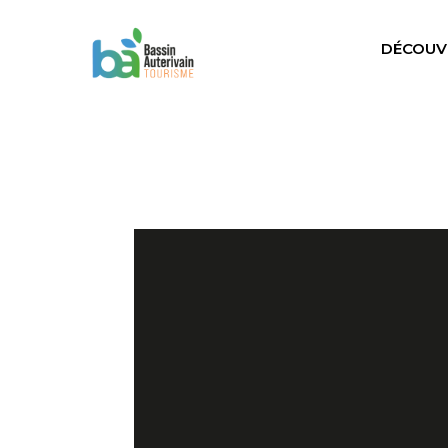
DÉCOUV