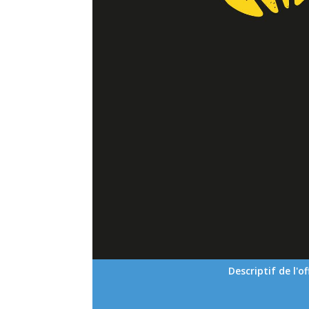
Descriptif de l'of