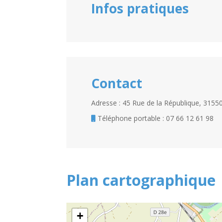
Infos pratiques
Contact
Adresse : 45 Rue de la République, 31
Téléphone portable : 07 66 12 61 98
Plan cartographique
+