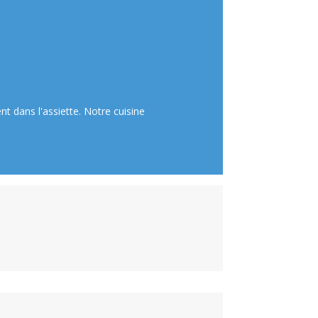
nt dans l'assiette. Notre cuisine