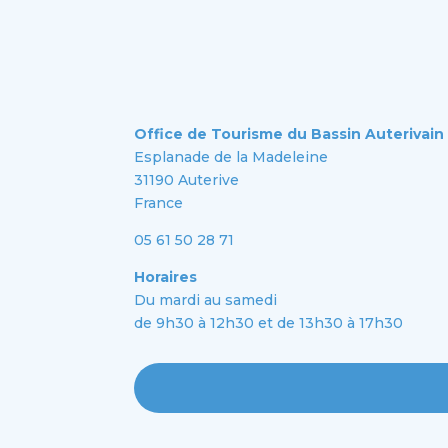
Office de Tourisme du Bassin Auterivain
Esplanade de la Madeleine
31190 Auterive
France
05 61 50 28 71
Horaires
Du mardi au samedi
de 9h30 à 12h30 et de 13h30 à 17h30