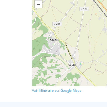
−
Voir l'itinéraire sur Google Maps