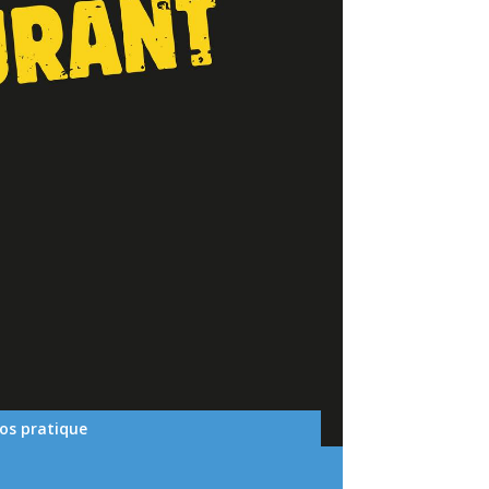
fos pratique