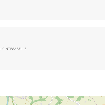
550, CINTEGABELLE