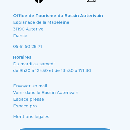
Office de Tourisme du Bassin Auterivain
Esplanade de la Madeleine
31190 Auterive
France
05 61 50 28 71
Horaires
Du mardi au samedi
de 9h30 à 12h30 et de 13h30 à 17h30
Envoyer un mail
Venir dans le Bassin Auterivain
Espace presse
Espace pro
Mentions légales