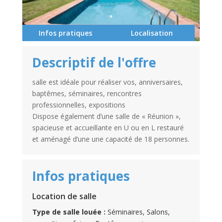
Infos pratiques
Localisation
Descriptif de l'offre
salle est idéale pour réaliser vos, anniversaires,
baptêmes, séminaires, rencontres
professionnelles, expositions
Dispose également d’une salle de « Réunion »,
spacieuse et accueillante en U ou en L restauré
et aménagé d’une une capacité de 18 personnes.
Infos pratiques
Location de salle
Type de salle louée :
Séminaires, Salons,