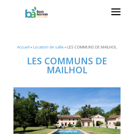
Accueil
»
Location de salle
»
LES COMMUNS DE MAILHOL
LES COMMUNS DE
MAILHOL
Non Classé