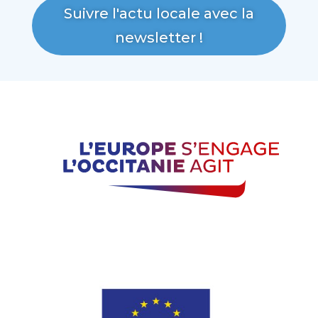
Suivre l'actu locale avec la
newsletter !