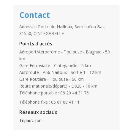
Contact
Adresse : Route de Nailloux, Serres d'en Bas,
31550, CINTEGABELLE
Points d'accès
Aéroport/Aérodrome - Toulouse - Blagnac - 50
km
Gare Ferroviaire - Cintegabelle - 6 km
Autoroute - A66 Nailloux - Sortie 1 - 12 km
Gare Routière - Toulouse - 50 km
Route (nationale/départ.) - D820 - 10 km
Téléphone portable : 06 20 44 31 76
Téléphone fixe : 05 61 08 41 11
Réseaux sociaux
Tripadvisor