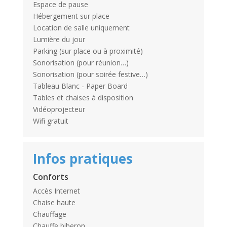
Espace de pause
Hébergement sur place
Location de salle uniquement
Lumière du jour
Parking (sur place ou à proximité)
Sonorisation (pour réunion…)
Sonorisation (pour soirée festive…)
Tableau Blanc - Paper Board
Tables et chaises à disposition
Vidéoprojecteur
Wifi gratuit
Infos pratiques
Conforts
Accès Internet
Chaise haute
Chauffage
Chauffe biberon