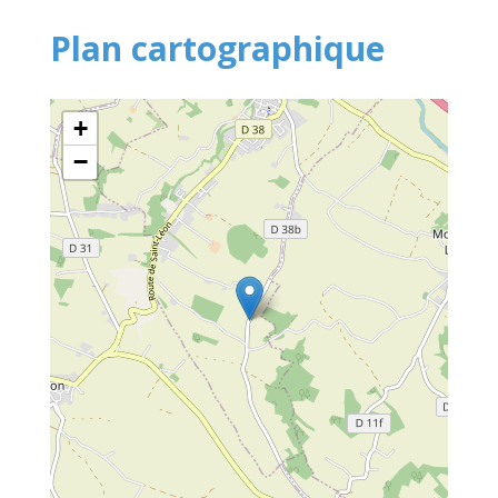
Plan cartographique
+
−