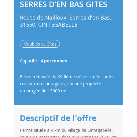
SERRES D’EN BAS GITES
Route de Nailloux, Serres d'en Bas,
31550, CINTEGABELLE
Meublés et Gîtes
Capacité :
4 personnes
Ferme rénovée du XVIIIème siècle située sur les
coteaux du Lauraguais, sur une propriété
ombragée de 13000 m².
Descriptif de l'offre
Ferme située à 4 km du village de Cintegabelle,