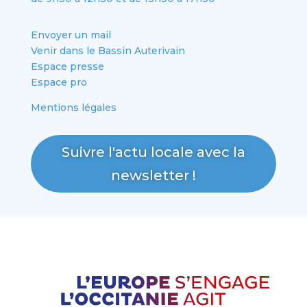
Envoyer un mail
Venir dans le Bassin Auterivain
Espace presse
Espace pro
Mentions légales
Suivre l'actu locale avec la
newsletter !