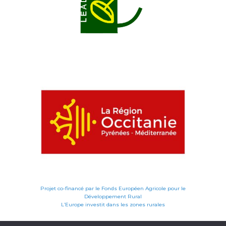
Projet co-financé par le Fonds Européen Agricole pour le
Développement Rural
L’Europe investit dans les zones rurales