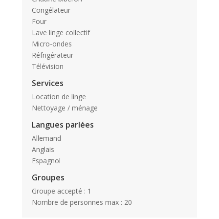
Congélateur
Four
Lave linge collectif
Micro-ondes
Réfrigérateur
Télévision
Services
Location de linge
Nettoyage / ménage
Langues parlées
Allemand
Anglais
Espagnol
Groupes
Groupe accepté : 1
Nombre de personnes max : 20