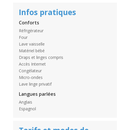
Infos pratiques
Conforts
Réfrigérateur
Four
Lave vaisselle
Matériel bébé
Draps et linges compris
Accès Internet
Congélateur
Micro-ondes
Lave linge privatif
Langues parlées
Anglais
Espagnol