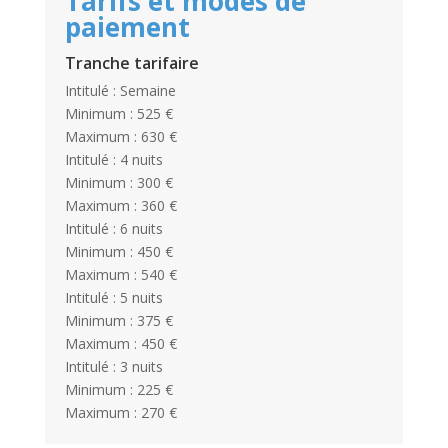
Tarifs et modes de
paiement
Tranche tarifaire
Intitulé : Semaine
Minimum : 525 €
Maximum : 630 €
Intitulé : 4 nuits
Minimum : 300 €
Maximum : 360 €
Intitulé : 6 nuits
Minimum : 450 €
Maximum : 540 €
Intitulé : 5 nuits
Minimum : 375 €
Maximum : 450 €
Intitulé : 3 nuits
Minimum : 225 €
Maximum : 270 €