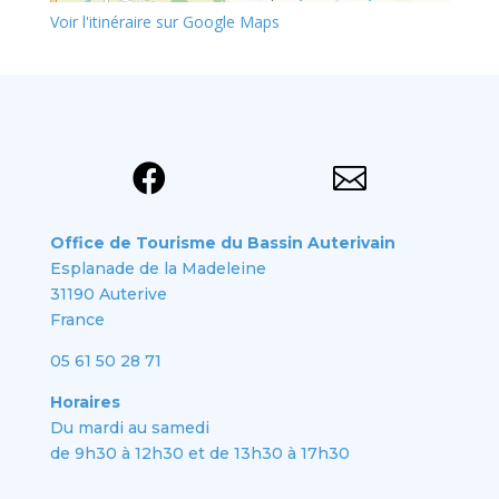
Voir l'itinéraire sur Google Maps


Office de Tourisme du Bassin Auterivain
Esplanade de la Madeleine
31190 Auterive
France
05 61 50 28 71
Horaires
Du mardi au samedi
de 9h30 à 12h30 et de 13h30 à 17h30