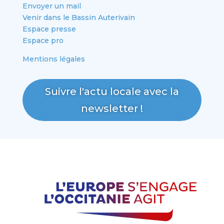
Envoyer un mail
Venir dans le Bassin Auterivain
Espace presse
Espace pro
Mentions légales
Suivre l'actu locale avec la
newsletter !