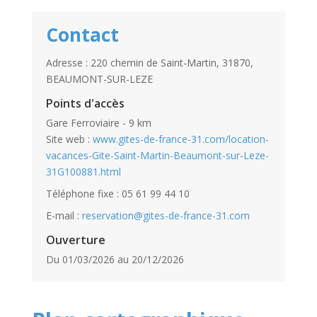
Contact
Adresse : 220 chemin de Saint-Martin, 31870,
BEAUMONT-SUR-LEZE
Points d'accès
Gare Ferroviaire - 9 km
Site web :
www.gites-de-france-31.com/location-
vacances-Gite-Saint-Martin-Beaumont-sur-Leze-
31G100881.html
Téléphone fixe : 05 61 99 44 10
E-mail :
reservation@gites-de-france-31.com
Ouverture
Du 01/03/2026 au 20/12/2026