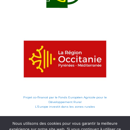
Projet co-financé par le Fonds Européen Agricole pour le
Développement Rural
L’Europe investit dans les zones rurales
Nous utilisons des cookies pour vous garantir la meilleure
expérience sur notre site web. Si vous continuez à utiliser ce