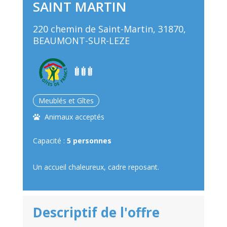
SAINT MARTIN
220 chemin de Saint-Martin, 31870,
BEAUMONT-SUR-LEZE
Meublés et Gîtes
Animaux acceptés
Capacité :
5 personnes
Un accueil chaleureux, cadre reposant.
Descriptif de l'offre