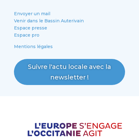
Envoyer un mail
Venir dans le Bassin Auterivain
Espace presse
Espace pro
Mentions légales
Suivre l'actu locale avec la
newsletter !