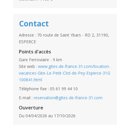
Contact
Adresse : 70 route de Saint Ybars - RD 2, 31190,
ESPERCE
Points d'accès
Gare Ferroviaire - 9 km
Site web :
www.gites-de-france-31.com/location-
vacances-Gite-Le-Petit-Clot-de-Pey-Esperce-31G
100841.html
Téléphone fixe : 05 61 99 44 10
E-mail :
reservation@gites-de-france-31.com
Ouverture
Du 04/04/2026 au 17/10/2026