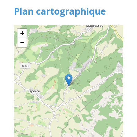
Plan cartographique
+
−