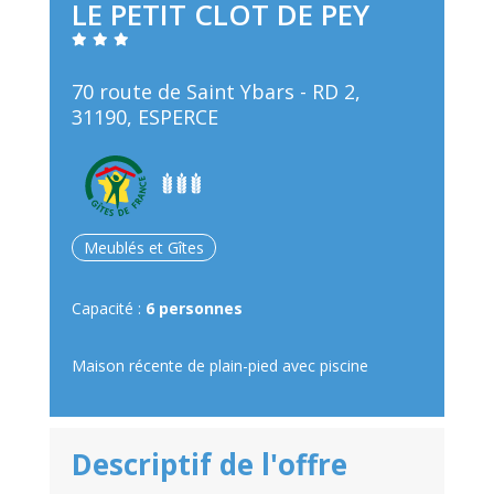
LE PETIT CLOT DE PEY
70 route de Saint Ybars - RD 2,
31190, ESPERCE
Meublés et Gîtes
Capacité :
6 personnes
Maison récente de plain-pied avec piscine
Descriptif de l'offre