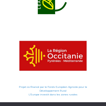
Projet co-financé par le Fonds Européen Agricole pour le
Développement Rural
L’Europe investit dans les zones rurales