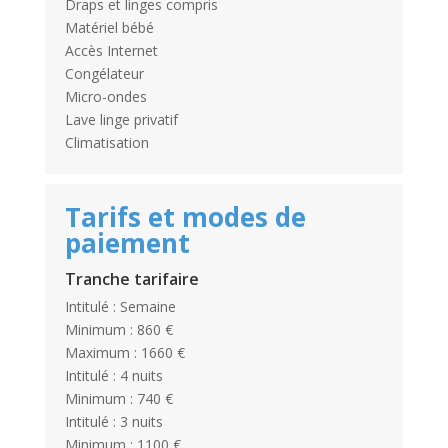
Draps et linges compris
Matériel bébé
Accès Internet
Congélateur
Micro-ondes
Lave linge privatif
Climatisation
Tarifs et modes de
paiement
Tranche tarifaire
Intitulé : Semaine
Minimum : 860 €
Maximum : 1660 €
Intitulé : 4 nuits
Minimum : 740 €
Intitulé : 3 nuits
Minimum : 1100 €