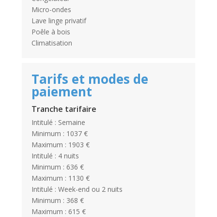
Micro-ondes
Lave linge privatif
Poêle à bois
Climatisation
Tarifs et modes de
paiement
Tranche tarifaire
Intitulé : Semaine
Minimum : 1037 €
Maximum : 1903 €
Intitulé : 4 nuits
Minimum : 636 €
Maximum : 1130 €
Intitulé : Week-end ou 2 nuits
Minimum : 368 €
Maximum : 615 €