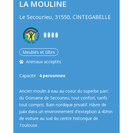
LA MOULINE
Le Secourieu, 31550, CINTEGABELLE
Meublés et Gîtes
Animaux acceptés
Capacité :
4 personnes
Ancien moulin à eau au coeur du superbe parc
du Domaine de Secourieu, tout confort, tarifs
tout compris. Bain nordique privatif. Hâvre de
paix dans un environnement d'exception à 40mn
de voiture au sud du centre historique de
Toulouse