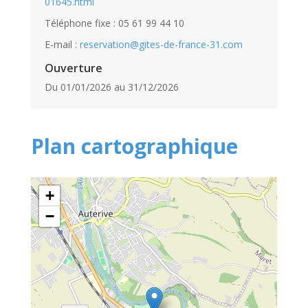
01645.html
Téléphone fixe : 05 61 99 44 10
E-mail :
reservation@gites-de-france-31.com
Ouverture
Du 01/01/2026 au 31/12/2026
Plan cartographique
+
−