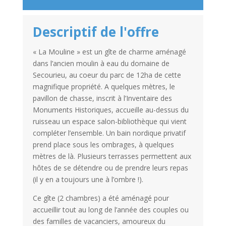
Descriptif de l'offre
« La Mouline » est un gîte de charme aménagé
dans l’ancien moulin à eau du domaine de
Secourieu, au coeur du parc de 12ha de cette
magnifique propriété. A quelques mètres, le
pavillon de chasse, inscrit à l’Inventaire des
Monuments Historiques, accueille au-dessus du
ruisseau un espace salon-bibliothèque qui vient
compléter l’ensemble. Un bain nordique privatif
prend place sous les ombrages, à quelques
mètres de là. Plusieurs terrasses permettent aux
hôtes de se détendre ou de prendre leurs repas
(il y en a toujours une à l’ombre !).
Ce gîte (2 chambres) a été aménagé pour
accueillir tout au long de l’année des couples ou
des familles de vacanciers, amoureux du