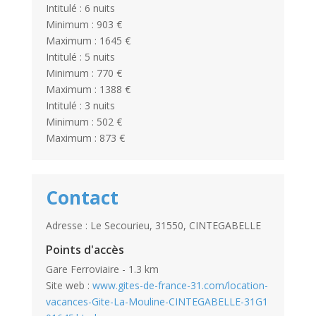
Intitulé : 6 nuits
Minimum : 903 €
Maximum : 1645 €
Intitulé : 5 nuits
Minimum : 770 €
Maximum : 1388 €
Intitulé : 3 nuits
Minimum : 502 €
Maximum : 873 €
Contact
Adresse : Le Secourieu, 31550, CINTEGABELLE
Points d'accès
Gare Ferroviaire - 1.3 km
Site web :
www.gites-de-france-31.com/location-
vacances-Gite-La-Mouline-CINTEGABELLE-31G1