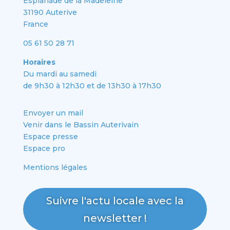
Esplanade de la Madeleine
31190 Auterive
France
05 61 50 28 71
Horaires
Du mardi au samedi
de 9h30 à 12h30 et de 13h30 à 17h30
Envoyer un mail
Venir dans le Bassin Auterivain
Espace presse
Espace pro
Mentions légales
Suivre l'actu locale avec la
newsletter !