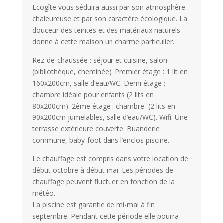
Ecogîte vous séduira aussi par son atmosphère
chaleureuse et par son caractère écologique. La
douceur des teintes et des matériaux naturels
donne à cette maison un charme particulier.
Rez-de-chaussée : séjour et cuisine, salon
(bibliothèque, cheminée). Premier étage : 1 lit en
160x200cm, salle d’eau/WC. Demi étage :
chambre idéale pour enfants (2 lits en
80x200cm). 2ème étage : chambre (2 lits en
90x200cm jumelables, salle d’eau/WC). Wifi. Une
terrasse extérieure couverte. Buanderie
commune, baby-foot dans l’enclos piscine.
Le chauffage est compris dans votre location de
début octobre à début mai. Les périodes de
chauffage peuvent fluctuer en fonction de la
météo.
La piscine est garantie de mi-mai à fin
septembre. Pendant cette période elle pourra