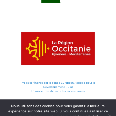
Projet co-financé par le Fonds Européen Agricole pour le
Développement Rural
L’Europe investit dans les zones rurales
Nous utilisons des cookies pour vous garantir la meilleure
expérience sur notre site web. Si vous continuez à utiliser ce