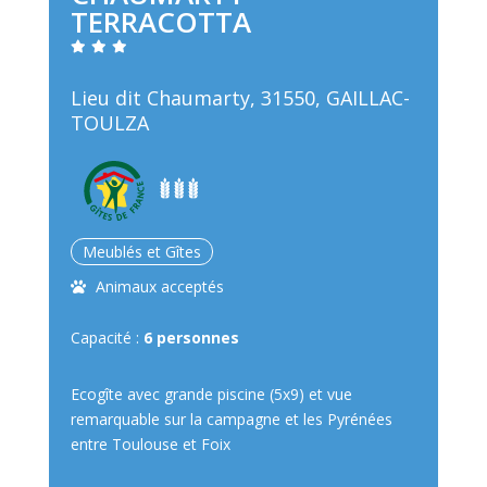
TERRACOTTA
Lieu dit Chaumarty, 31550, GAILLAC-
TOULZA
Meublés et Gîtes
Animaux acceptés
Capacité :
6 personnes
Ecogîte avec grande piscine (5x9) et vue
remarquable sur la campagne et les Pyrénées
entre Toulouse et Foix