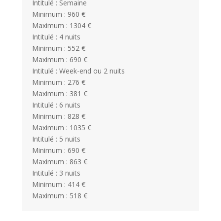
Intitulé : Semaine
Minimum : 960 €
Maximum : 1304 €
Intitulé : 4 nuits
Minimum : 552 €
Maximum : 690 €
Intitulé : Week-end ou 2 nuits
Minimum : 276 €
Maximum : 381 €
Intitulé : 6 nuits
Minimum : 828 €
Maximum : 1035 €
Intitulé : 5 nuits
Minimum : 690 €
Maximum : 863 €
Intitulé : 3 nuits
Minimum : 414 €
Maximum : 518 €