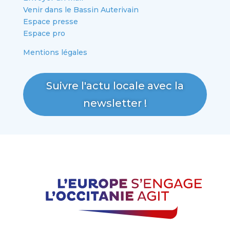
Venir dans le Bassin Auterivain
Espace presse
Espace pro
Mentions légales
Suivre l'actu locale avec la
newsletter !