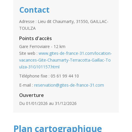
Contact
Adresse : Lieu dit Chaumarty, 31550, GAILLAC-
TOULZA
Points d'accès
Gare Ferroviaire - 12 km
Site web :
www.gites-de-france-31.com/location-
vacances-Gite-Chaumarty-Terracotta-Gaillac-To
ulza-31G101157.html
Téléphone fixe : 05 61 99 44 10
E-mail :
reservation@gites-de-france-31.com
Ouverture
Du 01/01/2026 au 31/12/2026
Plan cartographique