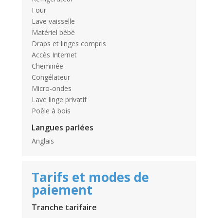
Four
Lave vaisselle
Matériel bébé
Draps et linges compris
Accès Internet
Cheminée
Congélateur
Micro-ondes
Lave linge privatif
Poêle à bois
Langues parlées
Anglais
Tarifs et modes de
paiement
Tranche tarifaire