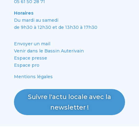
05 61 50 28 71
Horaires
Du mardi au samedi
de 9h30 à 12h30 et de 13h30 à 17h30
Envoyer un mail
Venir dans le Bassin Auterivain
Espace presse
Espace pro
Mentions légales
Suivre l'actu locale avec la
newsletter !