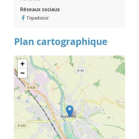
Réseaux sociaux
Tripadvisor
Plan cartographique
+
−