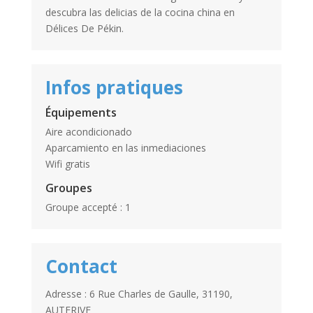
descubra las delicias de la cocina china en
Délices De Pékin.
Infos pratiques
Équipements
Aire acondicionado
Aparcamiento en las inmediaciones
Wifi gratis
Groupes
Groupe accepté : 1
Contact
Adresse : 6 Rue Charles de Gaulle, 31190,
AUTERIVE