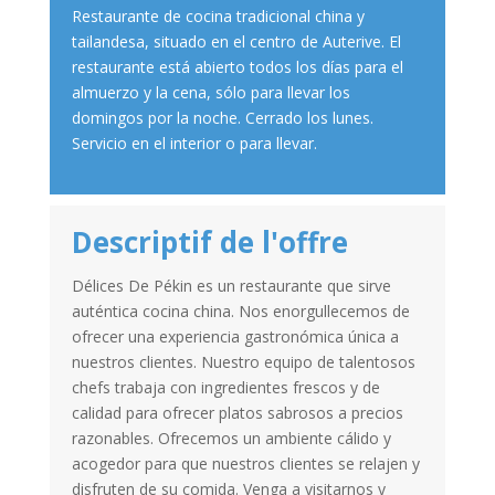
Restaurante de cocina tradicional china y
tailandesa, situado en el centro de Auterive. El
restaurante está abierto todos los días para el
almuerzo y la cena, sólo para llevar los
domingos por la noche. Cerrado los lunes.
Servicio en el interior o para llevar.
Descriptif de l'offre
Délices De Pékin es un restaurante que sirve
auténtica cocina china. Nos enorgullecemos de
ofrecer una experiencia gastronómica única a
nuestros clientes. Nuestro equipo de talentosos
chefs trabaja con ingredientes frescos y de
calidad para ofrecer platos sabrosos a precios
razonables. Ofrecemos un ambiente cálido y
acogedor para que nuestros clientes se relajen y
disfruten de su comida. Venga a visitarnos y