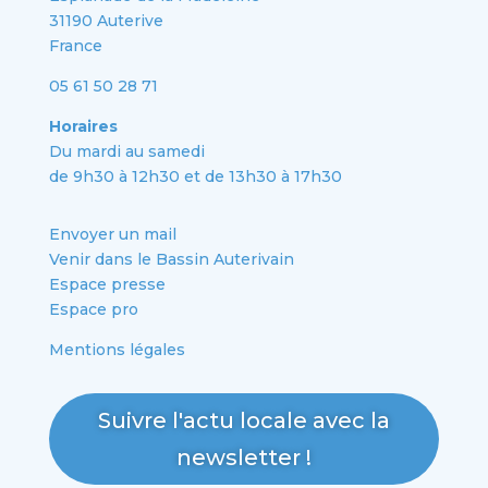
31190 Auterive
France
05 61 50 28 71
Horaires
Du mardi au samedi
de 9h30 à 12h30 et de 13h30 à 17h30
Envoyer un mail
Venir dans le Bassin Auterivain
Espace presse
Espace pro
Mentions légales
Suivre l'actu locale avec la
newsletter !