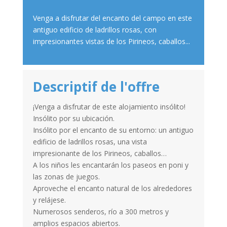
Venga a disfrutar del encanto del campo en este
antiguo edificio de ladrillos rosas, con
impresionantes vistas de los Pirineos, caballos...
Descriptif de l'offre
¡Venga a disfrutar de este alojamiento insólito!
Insólito por su ubicación.
Insólito por el encanto de su entorno: un antiguo
edificio de ladrillos rosas, una vista
impresionante de los Pirineos, caballos…
A los niños les encantarán los paseos en poni y
las zonas de juegos.
Aproveche el encanto natural de los alrededores
y relájese.
Numerosos senderos, río a 300 metros y
amplios espacios abiertos.