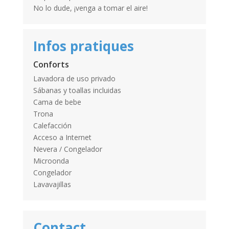
No lo dude, ¡venga a tomar el aire!
Infos pratiques
Conforts
Lavadora de uso privado
Sábanas y toallas incluidas
Cama de bebe
Trona
Calefacción
Acceso a Internet
Nevera / Congelador
Microonda
Congelador
Lavavajillas
Contact