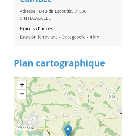
Adresse : Lieu-dit Escoutils, 31550,
CINTEGABELLE
Points d'accès
Estación ferroviaria - Cintegabelle - 4 km
Plan cartographique
+
−