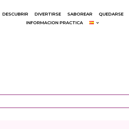
DESCUBRIR
DIVERTIRSE
SABOREAR
QUEDARSE
INFORMACION PRACTICA