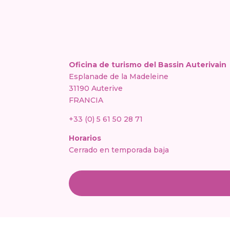
Oficina de turismo del Bassin Auterivain
Esplanade de la Madeleine
31190 Auterive
FRANCIA
+33 (0) 5 61 50 28 71
Horarios
Cerrado en temporada baja