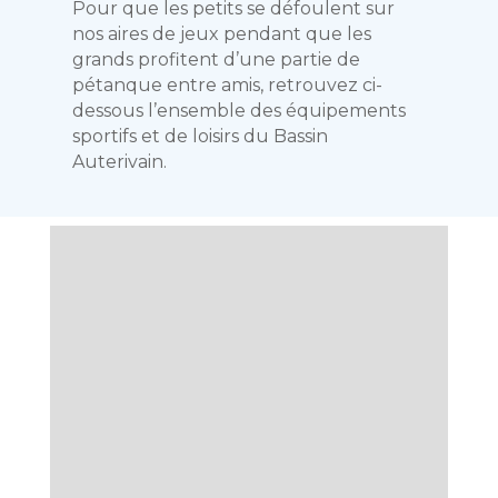
Pour que les petits se défoulent sur
nos aires de jeux pendant que les
grands profitent d’une partie de
pétanque entre amis, retrouvez ci-
dessous l’ensemble des équipements
sportifs et de loisirs du Bassin
Auterivain.