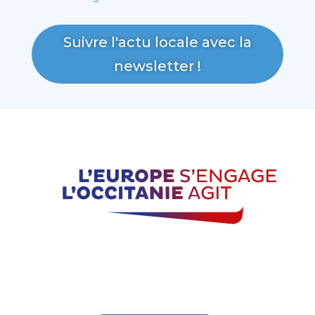
Suivre l'actu locale avec la
newsletter !