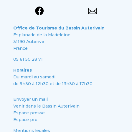


Office de Tourisme du Bassin Auterivain
Esplanade de la Madeleine
31190 Auterive
France
05 61 50 28 71
Horaires
Du mardi au samedi
de 9h30 à 12h30 et de 13h30 à 17h30
Envoyer un mail
Venir dans le Bassin Auterivain
Espace presse
Espace pro
Mentions légales