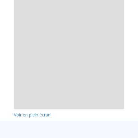
Voir en plein écran