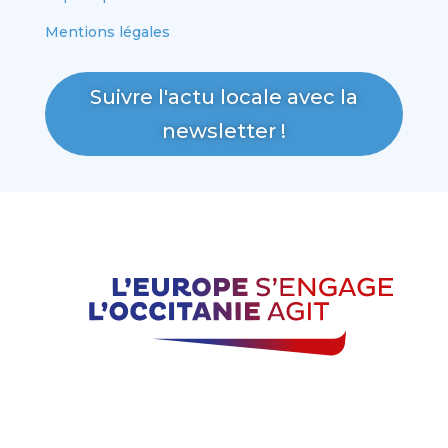
Mentions légales
Suivre l'actu locale avec la
newsletter !