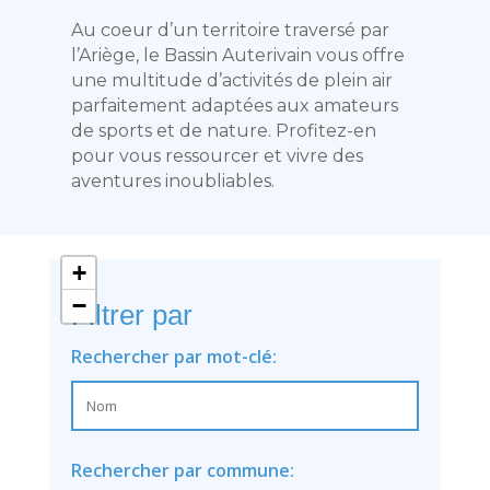
Au coeur d’un territoire traversé par
l’Ariège, le Bassin Auterivain vous offre
une multitude d’activités de plein air
parfaitement adaptées aux amateurs
de sports et de nature. Profitez-en
pour vous ressourcer et vivre des
aventures inoubliables.
+
−
Filtrer par
Rechercher par mot-clé:
Rechercher par commune: