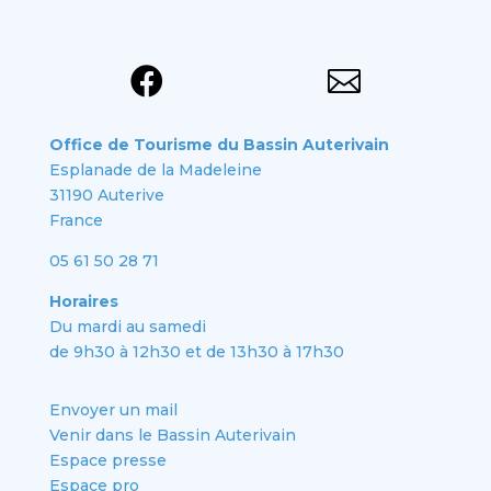


Office de Tourisme du Bassin Auterivain
Esplanade de la Madeleine
31190 Auterive
France
05 61 50 28 71
Horaires
Du mardi au samedi
de 9h30 à 12h30 et de 13h30 à 17h30
Envoyer un mail
Venir dans le Bassin Auterivain
Espace presse
Espace pro