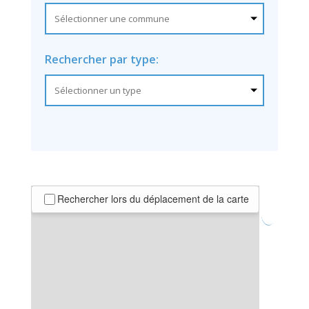
Rechercher par type:
Rechercher lors du déplacement de la carte