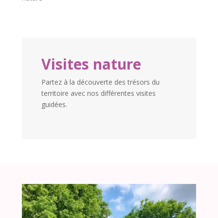
Visites nature
Partez à la découverte des trésors du
territoire avec nos différentes visites
guidées.