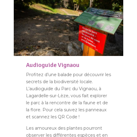
Audioguide Vignaou
Profitez d’une balade pour découvrir les
secrets de la biodiversité locale.
L’audioguide du Parc du Vignaou, à
Lagardelle-sur-Lèze, vous fait explorer
le parc à la rencontre de la faune et de
la flore. Pour cela suivez les panneaux
et scannez les QR Code !
Les amoureux des plantes pourront
observer les différentes espèces et en