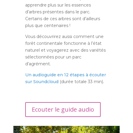
apprendre plus sur les essences
d’arbres présentes dans le parc.
Certains de ces arbres sont d’ailleurs
plus que centenaires !
Vous découvrirez aussi comment une
forêt continentale fonctionne à l’état
naturel et voyagerez avec des variétés
sélectionnées pour un parc
d’agrément.
Un audioguide en 12 étapes à écouter
sur Soundcloud
(durée totale 33 min)
.
Ecouter le guide audio