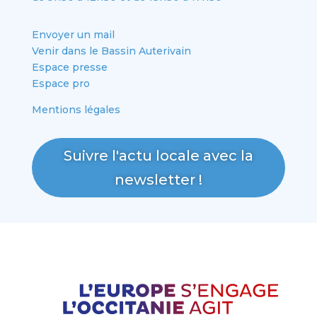
Envoyer un mail
Venir dans le Bassin Auterivain
Espace presse
Espace pro
Mentions légales
Suivre l'actu locale avec la
newsletter !