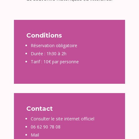
Conditions
Réservation obligatoire
Durée : 1h30 à 2h
Tarif : 10€ par personne
Contact
Consulter le site internet officiel
06 62 90 78 08
Mail