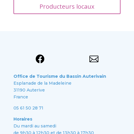
Producteurs locaux


Office de Tourisme du Bassin Auterivain
Esplanade de la Madeleine
31190 Auterive
France
05 61 50 28 71
Horaires
Du mardi au samedi
de 9h30 à 12h30 et de 13h30 à 17h30