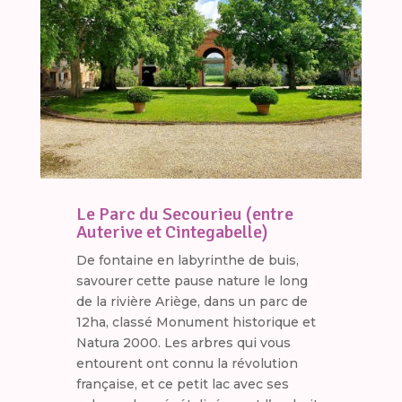
Le Parc du Secourieu (entre
Auterive et Cintegabelle)
De fontaine en labyrinthe de buis,
savourer cette pause nature le long
de la rivière Ariège, dans un parc de
12ha, classé Monument historique et
Natura 2000. Les arbres qui vous
entourent ont connu la révolution
française, et ce petit lac avec ses