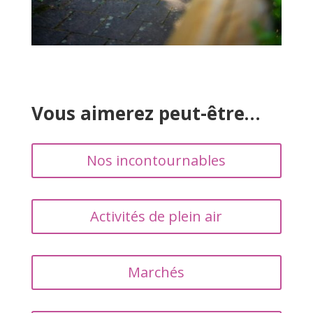
Vous aimerez peut-être…
Nos incontournables
Activités de plein air
Marchés