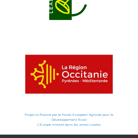
Projet co-financé par le Fonds Européen Agricole pour le
Développement Rural
L’Europe investit dans les zones rurales